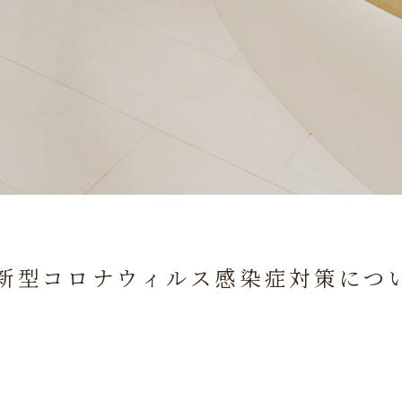
新型コロナウィルス感染症対策につい