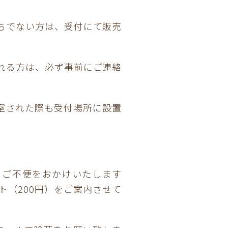
ちでない方は、受付にて販売
れる方は、必ず事前にご連絡
室された際も受付場所に設置
。ご不便をおかけいたします
（200円）をご案内させて