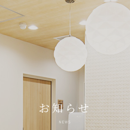
お知らせ
NEWS