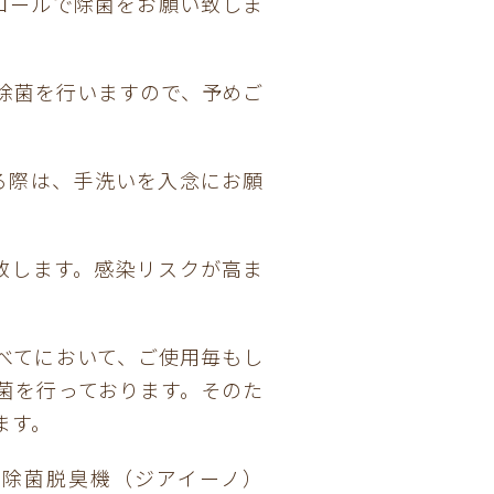
コールで除菌をお願い致しま
除菌を行いますので、予めご
る際は、手洗いを入念にお願
致します。感染リスクが高ま
べてにおいて、ご使用毎もし
菌を行っております。そのた
ます。
間除菌脱臭機（ジアイーノ）