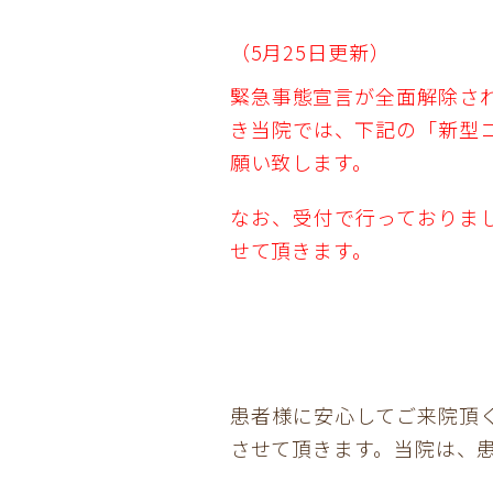
（5月25日更新）
緊急事態宣言が全面解除さ
き当院では、下記の「新型
願い致します。
なお、受付で行っておりま
せて頂きます。
患者様に安心してご来院頂
させて頂きます。当院は、