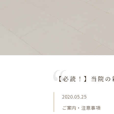
【必読！】当院の
2020.05.25
ご案内・注意事項