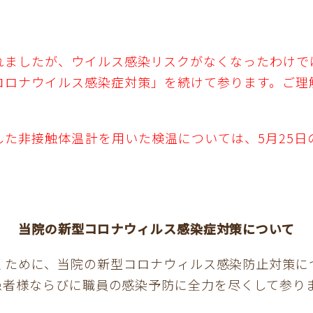
れましたが、ウイルス感染リスクがなくなったわけで
コロナウイルス感染症対策」を続けて参ります。ご理
した
非接触体温計を用いた検温については、5月25
当院の新型コロナウィルス感染症対策について
くために、当院の新型コロナウィルス感染防止対策に
患者様ならびに職員の感染予防に全力を尽くして参り