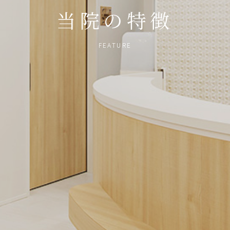
当院の特徴
FEATURE