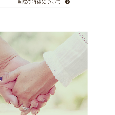
当院の特徴について