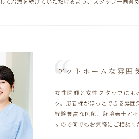
して治療を続けていただけるよう、スタッフ一同努
アットホームな雰囲
女性医師と女性スタッフによ
ク。患者様がほっとできる雰囲
経験豊富な医師、胚培養士と
すので何でもお気軽にご相談く