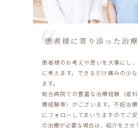
患者様に寄り添った治
患者様のお考えや思いを大事にし、
に考えます。できるだけ痛みの少な
ます。
総合病院での豊富な治療経験（産科
療経験等）がございます。不妊治療
にフォローしてまいりますのでご安
の治療が必要な場合は、紹介をさせ