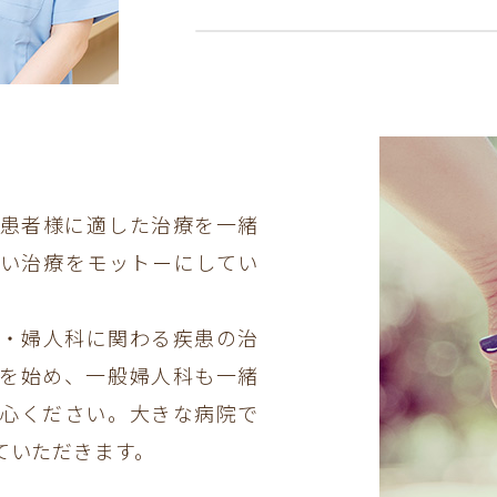
療
患者様に適した治療を一緒
い治療をモットーにしてい
・婦人科に関わる疾患の治
を始め、一般婦人科も一緒
心ください。大きな病院で
ていただきます。