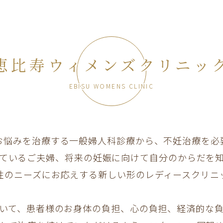
恵比寿ウィメンズクリニッ
EBISU WOMENS CLINIC
お悩みを治療する一般婦人科診療から、不妊治療を必
ているご夫婦、将来の妊娠に向けて自分のからだを
性のニーズにお応えする新しい形のレディースクリニ
いて、患者様のお身体の負担、心の負担、経済的な