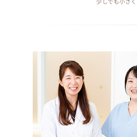
少しでも小さく