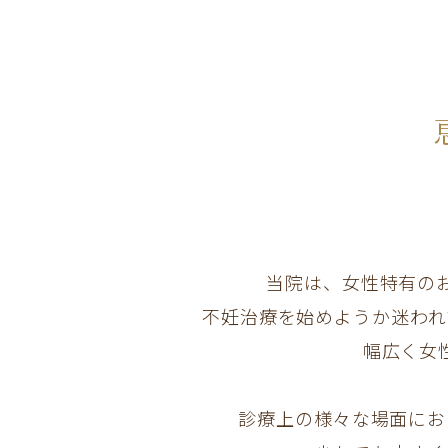
当院は、女性特有の
不妊治療を始めようか迷われ
幅広く女
診療上の様々な場面にお