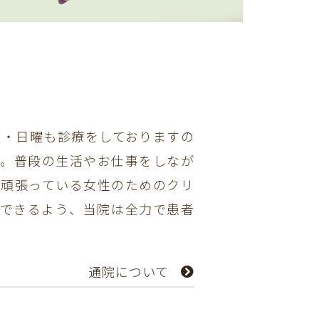
曜・日曜も診療をしておりますの
い。普段の生活やお仕事をしなが
、頑張っている女性のためのクリ
立できるよう、当院は全力で患者
通院について