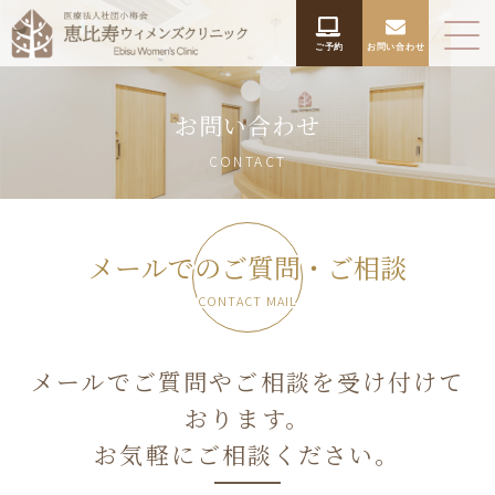
ご予約
お問い合わせ
お問い合わせ
CONTACT
メールでのご質問・ご相談
CONTACT MAIL
メールでご質問やご相談を受け付けて
おります。
お気軽にご相談ください。