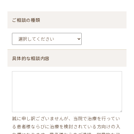
ご相談の種類
具体的な相談内容
誠に申し訳ございませんが、当院で治療を行ってい
る患者様ならびに治療を検討されている方向けの入