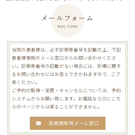
メールフォーム
MAIL FORM
当院の患者様は、必ず診察券番号を記載の上、下記
患者様専用のメール窓口からお問い合わせくださ
い。診察券番号の記載がない場合には、診療に関す
るお問い合わせにはお答えできかねますので、ご了
承ください。
ご予約の取得・変更・キャンセルについては、予約
システムからお願い致します。お電話ならびにこち
らのページからは承ることができません。
患者様専用メール窓口