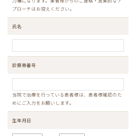
力欄になります。業者様からのご連絡・営業的なア
プローチはお控えください。
氏名
診察券番号
当院で治療を行っている患者様は、患者様確認のた
めにご入力をお願いします。
生年月日