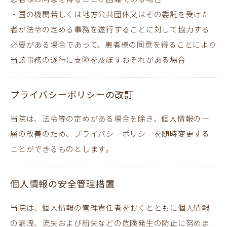
・国の機関若しくは地方公共団体又はその委託を受けた
者が法令の定める事務を遂行することに対して協力する
必要がある場合であって、患者様の同意を得ることにより
当該事務の遂行に支障を及ぼすおそれがある場合
プライバシーポリシーの改訂
当院は、法令等の定めがある場合を除き、個人情報の一
層の改善のため、プライバシーポリシーを随時変更する
ことができるものとします。
個人情報の安全管理措置
当院は、個人情報の管理責任者をおくとともに個人情報
の漏洩、流失および紛失などの危険発生の防止に努めま