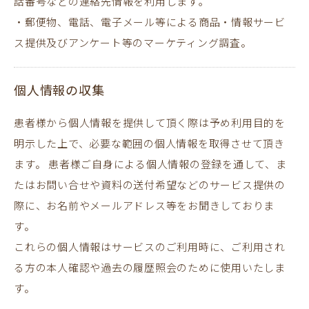
話番号などの連絡先情報を利用します｡
・郵便物、電話、電子メール等による商品・情報サービ
ス提供及びアンケート等のマーケティング調査。
個人情報の収集
患者様から個人情報を提供して頂く際は予め利用目的を
明示した上で、必要な範囲の個人情報を取得させて頂き
ます。 患者様ご自身による個人情報の登録を通して、ま
たはお問い合せや資料の送付希望などのサービス提供の
際に、お名前やメールアドレス等をお聞きしておりま
す。
これらの個人情報はサービスのご利用時に、ご利用され
る方の本人確認や過去の履歴照会のために使用いたしま
す。