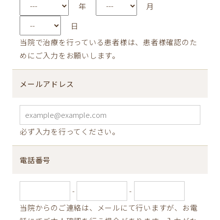
年
月
日
当院で治療を行っている患者様は、患者様確認のた
めにご入力をお願いします。
メールアドレス
必ず入力を行ってください。
電話番号
-
-
当院からのご連絡は、メールにて行いますが、お電