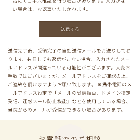
話にてご本人確認を行う場合があります。入力がな
い場合は、お返事いたしかねます。
送信完了後、受領完了の自動送信メールをお送りしてお
ります。数日しても返信がこない場合、入力されたメー
ルアドレスが間違っている可能性がございます。大変お
手数ではございますが、メールアドレスをご確認の上、
ご連絡を頂けますようお願い致します。 ※携帯電話のメ
ールアドレス設定で「メールの受信拒否、ドメイン指定
受信、迷惑メール防止機能」などを使用している場合、
当院からのメールが受信ができない場合があります。
お電話でのご相談