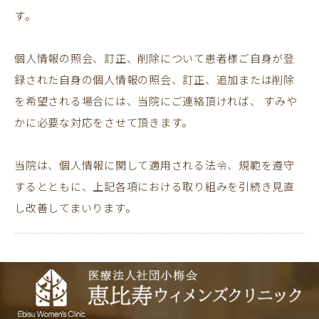
す。
個人情報の照会、訂正、削除について患者様ご自身が登
録された自身の個人情報の照会、訂正、追加または削除
を希望される場合には、当院にご連絡頂ければ、 すみや
かに必要な対応をさせて頂きます。
当院は、個人情報に関して適用される法令、規範を遵守
するとともに、上記各項における取り組みを引続き見直
し改善してまいります。