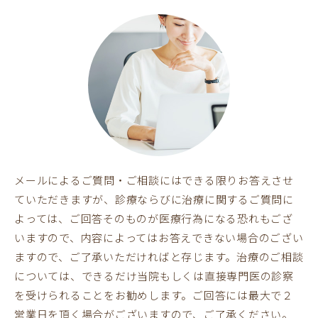
メールによるご質問・ご相談にはできる限りお答えさせ
ていただきますが、診療ならびに治療に関するご質問に
よっては、ご回答そのものが医療行為になる恐れもござ
いますので、内容によってはお答えできない場合のござい
ますので、ご了承いただければと存じます。治療のご相談
については、できるだけ当院もしくは直接専門医の診察
を受けられることをお勧めします。ご回答には最大で２
営業日を頂く場合がございますので、ご了承ください。