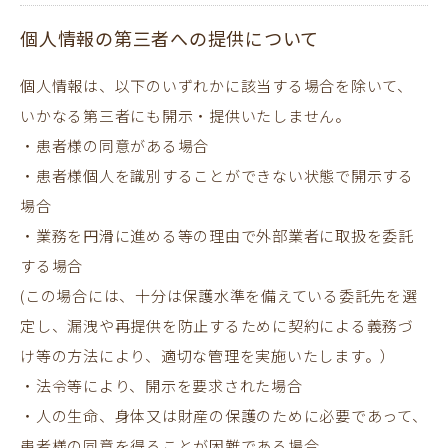
個人情報の第三者への提供について
個人情報は、以下のいずれかに該当する場合を除いて、
いかなる第三者にも開示・提供いたしません。
・患者様の同意がある場合
・患者様個人を識別することができない状態で開示する
場合
・業務を円滑に進める等の理由で外部業者に取扱を委託
する場合
(この場合には、十分は保護水準を備えている委託先を選
定し、漏洩や再提供を防止するために契約による義務づ
け等の方法により、適切な管理を実施いたします。）
・法令等により、開示を要求された場合
・人の生命、身体又は財産の保護のために必要であって、
患者様の同意を得ることが困難である場合