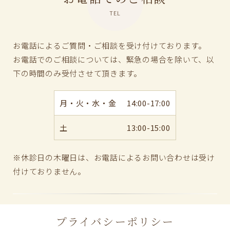
TEL
お電話によるご質問・ご相談を受け付けております。
お電話でのご相談については、緊急の場合を除いて、以
下の時間のみ受付させて頂きます。
月・火・水・金
14:00-17:00
土
13:00-15:00
※休診日の木曜日は、お電話によるお問い合わせは受け
付けておりません。
プライバシーポリシー