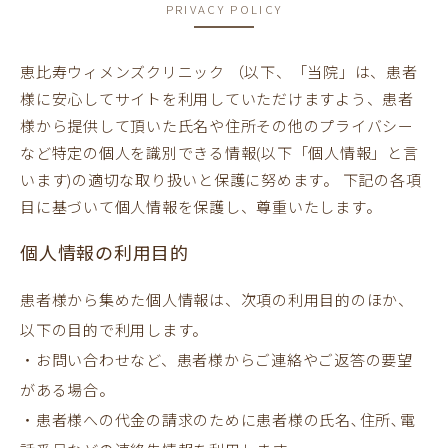
PRIVACY POLICY
恵比寿ウィメンズクリニック （以下、「当院」は、患者
様に安心してサイトを利用していただけますよう、患者
様から提供して頂いた氏名や住所その他のプライバシー
など特定の個人を識別できる情報(以下「個人情報」と言
います)の適切な取り扱いと保護に努めます。 下記の各項
目に基づいて個人情報を保護し、尊重いたします。
個人情報の利用目的
患者様から集めた個人情報は、次項の利用目的のほか、
以下の目的で利用します。
・お問い合わせなど、患者様からご連絡やご返答の要望
がある場合。
・患者様への代金の請求のために患者様の氏名､住所､電