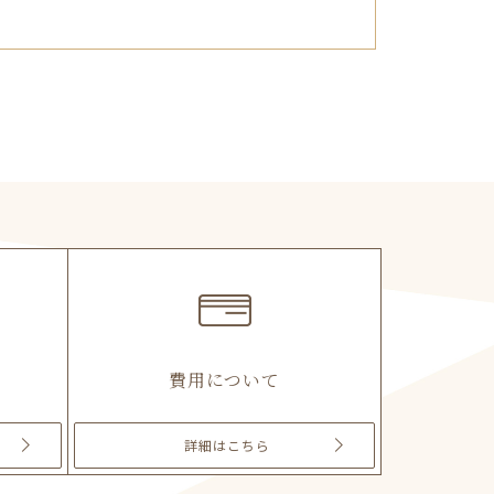
費用について
詳細
はこちら