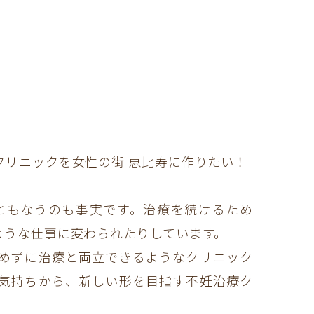
リニックを女性の街 恵比寿に作りたい！
ともなうのも事実です。治療を続けるため
ような仕事に変わられたりしています。
めずに治療と両立できるようなクリニック
気持ちから、新しい形を目指す不妊治療ク