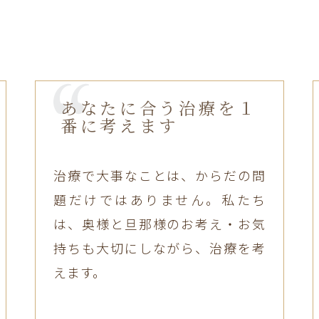
あなたに合う治療を１
番に考えます
治療で大事なことは、からだの問
題だけではありません。私たち
は、奥様と旦那様のお考え・お気
持ちも大切にしながら、治療を考
えます。