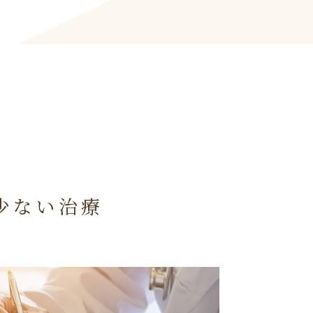
少ない治療