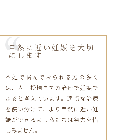
自然に近い妊娠を大切
にします
不妊で悩んでおられる方の多く
は、人工授精までの治療で妊娠で
きると考えています。適切な治療
を使い分けて、より自然に近い妊
娠ができるよう私たちは努力を惜
しみません。