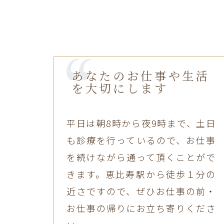
あなたのお仕事や生活
を大切にします
平日は朝8時から夜9時まで、土日
も診療を行っているので、お仕事
を続けながら通って頂くことがで
きます。恵比寿駅から徒歩１分の
近さですので、ぜひお仕事の前・
お仕事の帰りにお立ち寄りくださ