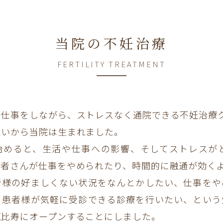
当院の不妊治療
FERTILITY TREATMENT
・仕事をしながら、ストレスなく通院できる不妊治療ク
想いから当院は生まれました。
始めると、生活や仕事への影響、そしてストレスが
患者さんが仕事をやめられたり、時間的に融通が効く
者様の好ましくない状況をなんとかしたい、仕事をや
、患者様が気軽に受診できる診療を行いたい、という
恵比寿にオープンすることにしました。