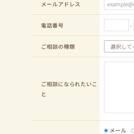
メールアドレス
電話番号
-
ご相談の種類
ご相談になられたいこ
と
メール