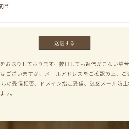
間帯
をお送りしております。数日しても返信がこない場
はございますが、メールアドレスをご確認の上、ご
ールの受信拒否、ドメイン指定受信、迷惑メール防止
ます。