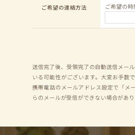
ご希望の時
ご希望の連絡方法
送信完了後、受領完了の自動送信メール
いる可能性がございます。大変お手数で
携帯電話のメールアドレス設定で「メ
らのメールが受信ができない場合があり