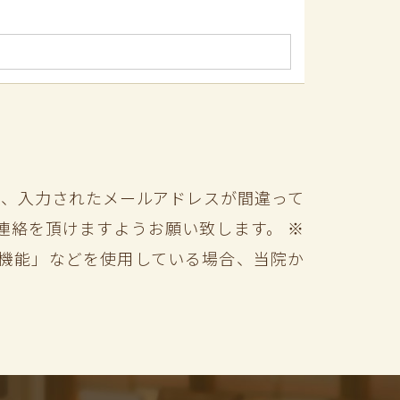
合、入力されたメールアドレスが間違って
連絡を頂けますようお願い致します。 ※
機能」などを使用している場合、当院か