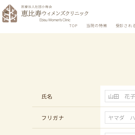
TOP
当院の特徴
受診され
氏名
フリガナ