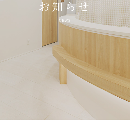
お知らせ
NEWS