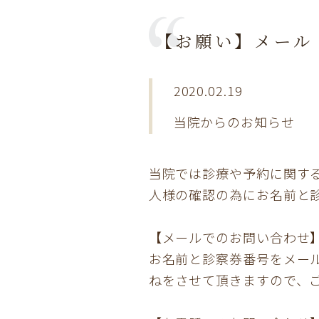
【お願い】メール
2020.02.19
当院からのお知らせ
当院では診療や予約に関す
人様の確認の為にお名前と
【メールでのお問い合わせ
お名前と診察券番号をメー
ねをさせて頂きますので、