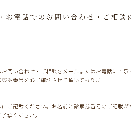
・お電話でのお問い合わせ・ご相談
るお問い合わせ・ご相談をメールまたはお電話にて承
診察券番号を必ず確認させて頂いております。
】
ルにご記載ください。お名前と診察券番号のご記載が
ご了承ください。