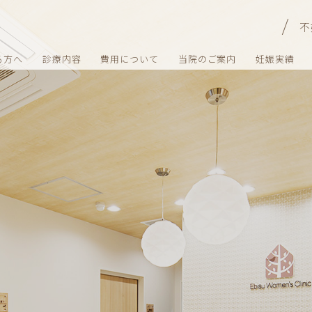
不
る方へ
診療内容
費用について
当院のご案内
妊娠実績