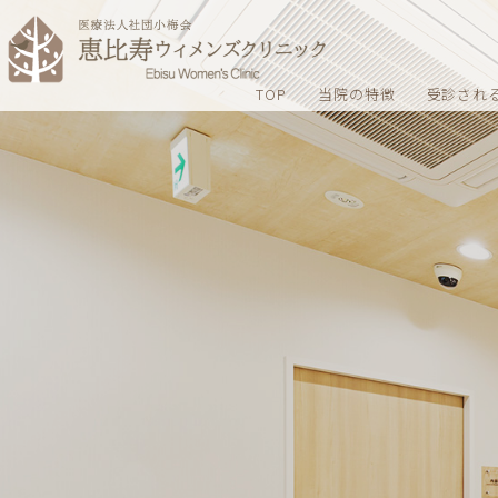
TOP
当院の特徴
受診され