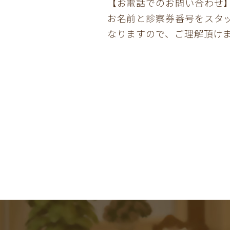
【お電話でのお問い合わせ
お名前と診察券番号をスタ
なりますので、ご理解頂け