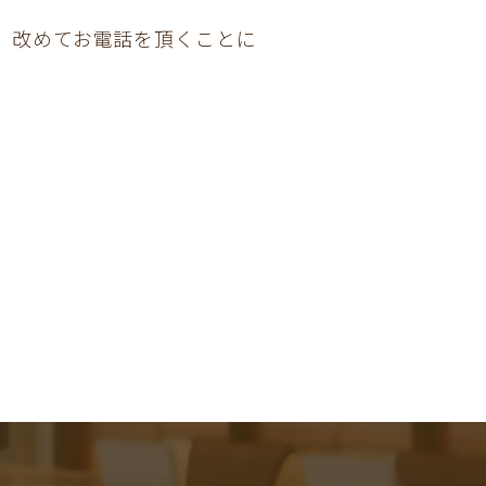
、改めてお電話を頂くことに