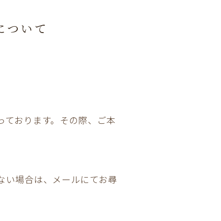
について
っております。その際、ご本
ない場合は、メールにてお尋